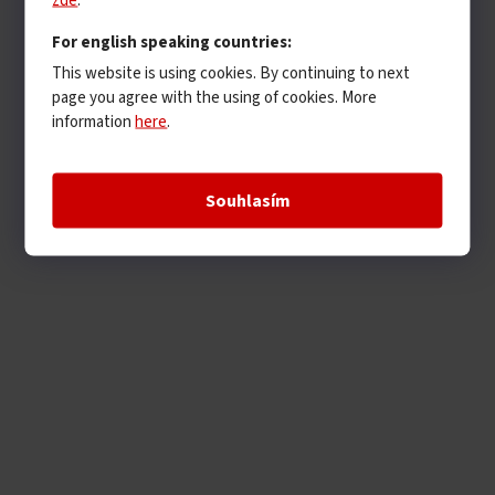
zde
.
For english speaking countries:
This website is using cookies. By continuing to next
page you agree with the using of cookies. More
information
here
.
Souhlasím