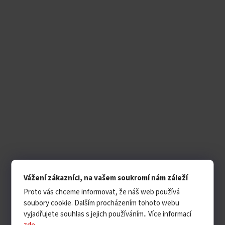
Vážení zákazníci, na vašem soukromí nám záleží
Proto vás chceme informovat, že náš web používá
soubory cookie. Dalším procházením tohoto webu
vyjadřujete souhlas s jejich používáním.. Více informací