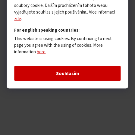
soubory cookie. Dalším procházením tohoto webu
vyjadřujete souhlas s jejich používáním.. Více informací
zde
.
For english speaking countries:
This website is using cookies. By continuing to next
page you agree with the using of cookies. More
information
here
.
Souhlasím