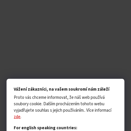
Vážení zákazníci, na vašem soukromí nám záleží
Proto vás chceme informovat, že náš web používá
soubory cookie. Dalším procházením tohoto webu
vyjadřujete souhlas s jejich používáním.. Více informací
zde
.
For english speaking countries: