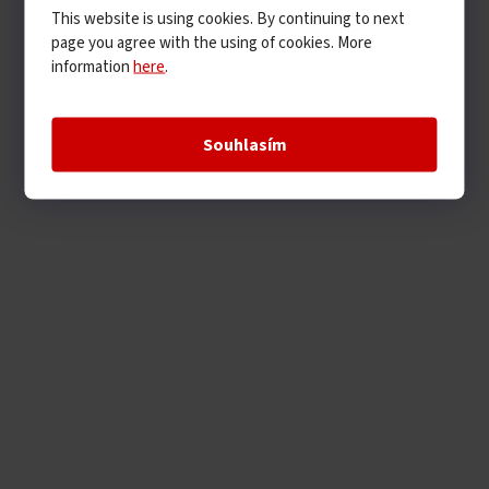
This website is using cookies. By continuing to next
page you agree with the using of cookies. More
information
here
.
Souhlasím