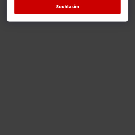
Souhlasím