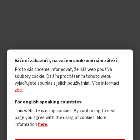
Vážení zákazníci, na vašem soukromí nám záleží
Proto vás chceme informovat, že náš web používá
soubory cookie. Dalším procházením tohoto webu
vyjadřujete souhlas s jejich používáním.. Více informací
zde
.
For english speaking countries:
This website is using cookies. By continuing to next
page you agree with the using of cookies. More
information
here
.