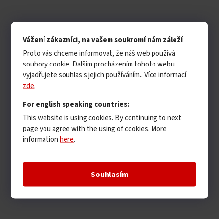
Vážení zákazníci, na vašem soukromí nám záleží
Proto vás chceme informovat, že náš web používá
soubory cookie. Dalším procházením tohoto webu
vyjadřujete souhlas s jejich používáním.. Více informací
zde
.
For english speaking countries:
This website is using cookies. By continuing to next
page you agree with the using of cookies. More
information
here
.
Souhlasím