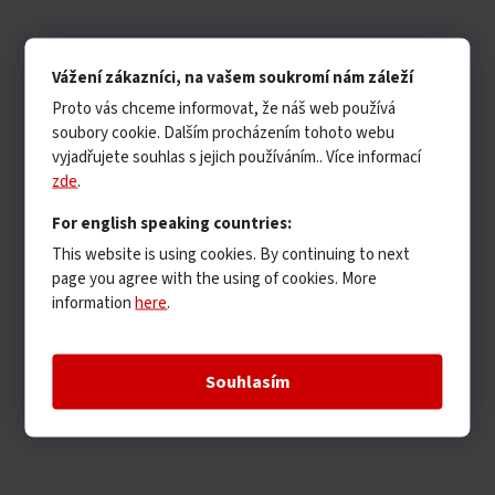
Vážení zákazníci, na vašem soukromí nám záleží
Proto vás chceme informovat, že náš web používá
soubory cookie. Dalším procházením tohoto webu
vyjadřujete souhlas s jejich používáním.. Více informací
zde
.
For english speaking countries:
This website is using cookies. By continuing to next
page you agree with the using of cookies. More
information
here
.
Souhlasím