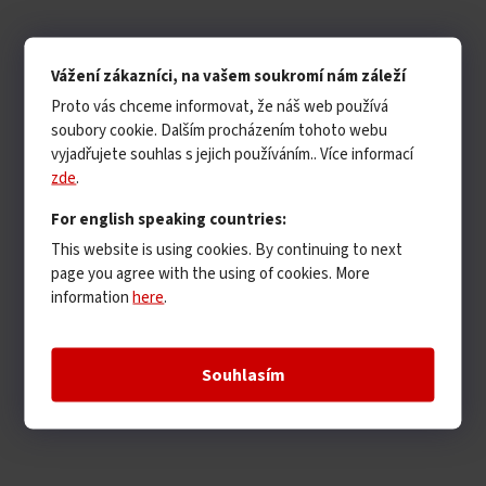
Vážení zákazníci, na vašem soukromí nám záleží
Proto vás chceme informovat, že náš web používá
soubory cookie. Dalším procházením tohoto webu
vyjadřujete souhlas s jejich používáním.. Více informací
zde
.
For english speaking countries:
This website is using cookies. By continuing to next
page you agree with the using of cookies. More
information
here
.
Souhlasím