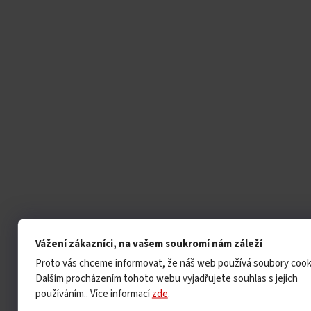
Vážení zákazníci, na vašem soukromí nám záleží
Proto vás chceme informovat, že náš web používá soubory cook
Dalším procházením tohoto webu vyjadřujete souhlas s jejich
používáním.. Více informací
zde
.