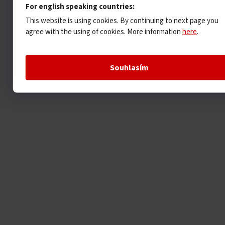
For english speaking countries:
This website is using cookies. By continuing to next page you
agree with the using of cookies. More information
here
.
Souhlasím