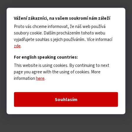
Vážení zákazníci, na vašem soukromí nám záleží
Proto vás chceme informovat, že náš web používá
soubory cookie. Dalším procházením tohoto webu
vyjadřujete souhlas s jejich používáním.. Více informací
zde
.
For english speaking countries:
This website is using cookies. By continuing to next
page you agree with the using of cookies. More
information
here
.
Souhlasím