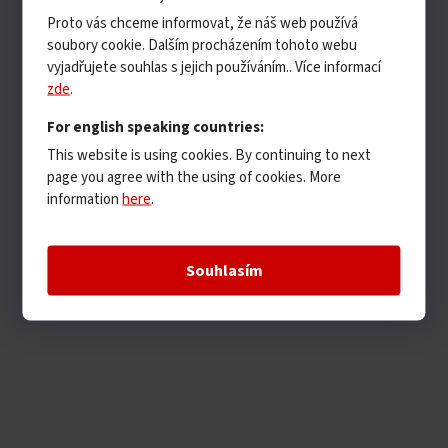
Proto vás chceme informovat, že náš web používá
soubory cookie. Dalším procházením tohoto webu
vyjadřujete souhlas s jejich používáním.. Více informací
zde
.
For english speaking countries:
This website is using cookies. By continuing to next
page you agree with the using of cookies. More
information
here
.
Souhlasím