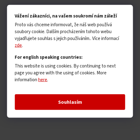
Vážení zákazníci, na vašem soukromí nám záleží
Proto vás chceme informovat, že náš web používá
soubory cookie. Dalším procházením tohoto webu
vyjadřujete souhlas s jejich používáním.. Více informací
zde
.
For english speaking countries:
This website is using cookies. By continuing to next
page you agree with the using of cookies. More
information
here
.
Souhlasím