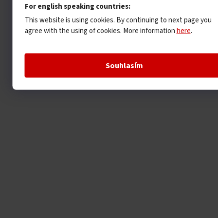
For english speaking countries:
This website is using cookies. By continuing to next page you
agree with the using of cookies. More information
here
.
Souhlasím