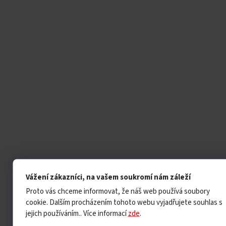
Vážení zákazníci, na vašem soukromí nám záleží
Proto vás chceme informovat, že náš web používá soubory
cookie. Dalším procházením tohoto webu vyjadřujete souhlas s
jejich používáním.. Více informací
zde
.