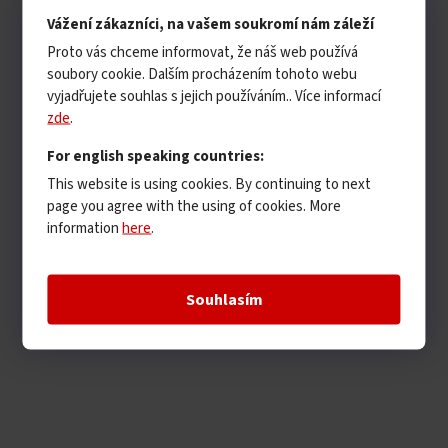
Vážení zákazníci, na vašem soukromí nám záleží
Proto vás chceme informovat, že náš web používá
soubory cookie. Dalším procházením tohoto webu
vyjadřujete souhlas s jejich používáním.. Více informací
zde
.
For english speaking countries:
This website is using cookies. By continuing to next
page you agree with the using of cookies. More
information
here
.
Souhlasím