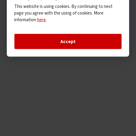
This website is using cookies. By continuing to next
page you agree with the using of cookies. More
information
here
.
Accept