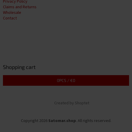
Privacy Policy
Claims and Returns
Wholesale
Contact
Shopping cart
0
PCS /
€0
Created by Shoptet
Copyright 2026
Satomar.shop
. All rights reserved.