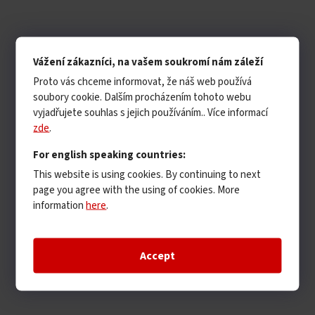
Vážení zákazníci, na vašem soukromí nám záleží
Proto vás chceme informovat, že náš web používá
soubory cookie. Dalším procházením tohoto webu
vyjadřujete souhlas s jejich používáním.. Více informací
zde
.
For english speaking countries:
This website is using cookies. By continuing to next
page you agree with the using of cookies. More
information
here
.
Accept