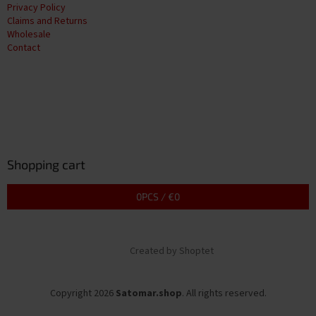
Privacy Policy
Claims and Returns
Wholesale
Contact
Shopping cart
0
PCS /
€0
Created by Shoptet
Copyright 2026
Satomar.shop
. All rights reserved.