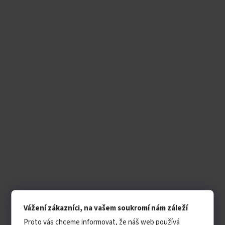
Vážení zákazníci, na vašem soukromí nám záleží
Proto vás chceme informovat, že náš web používá