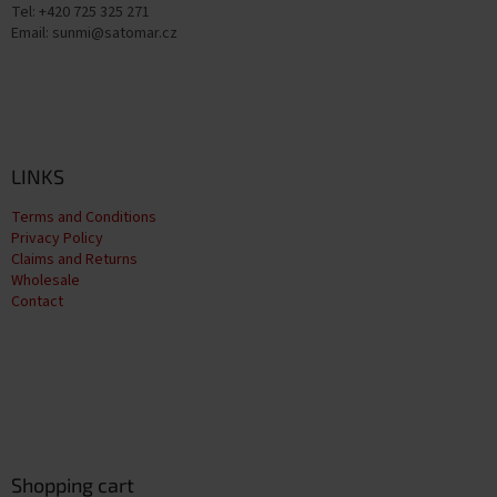
Tel: +420 725 325 271
Email: sunmi@satomar.cz
LINKS
Terms and Conditions
Privacy Policy
Claims and Returns
Wholesale
Contact
Shopping cart