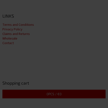
LINKS
Terms and Conditions
Privacy Policy
Claims and Returns
Wholesale
Contact
Shopping cart
0
PCS /
€0