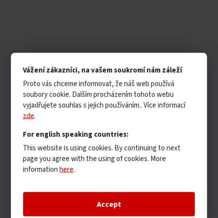
Vážení zákazníci, na vašem soukromí nám záleží
Proto vás chceme informovat, že náš web používá
soubory cookie. Dalším procházením tohoto webu
vyjadřujete souhlas s jejich používáním.. Více informací
zde
.
For english speaking countries:
This website is using cookies. By continuing to next
page you agree with the using of cookies. More
information
here
.
Accept