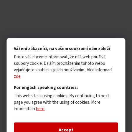
Vážení zákazníci, na vašem soukromí nám záleží
Proto vás chceme informovat, že náš web používá
soubory cookie. Dalším procházením tohoto webu
vyjadřujete souhlas s jejich používáním.. Více informací
zde
.
For english speaking countries:
This website is using cookies. By continuing to next
page you agree with the using of cookies. More
information
here
.
Accept