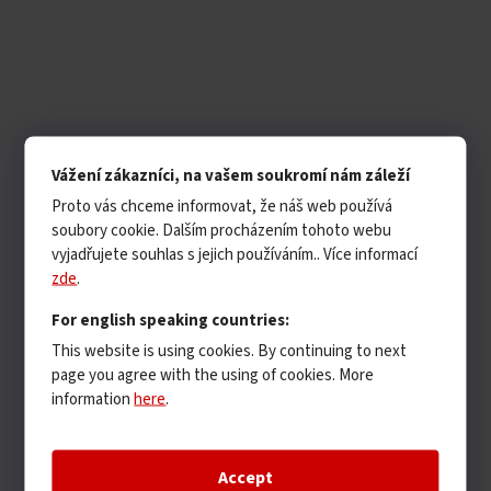
Vážení zákazníci, na vašem soukromí nám záleží
Proto vás chceme informovat, že náš web používá
soubory cookie. Dalším procházením tohoto webu
vyjadřujete souhlas s jejich používáním.. Více informací
zde
.
For english speaking countries:
This website is using cookies. By continuing to next
page you agree with the using of cookies. More
information
here
.
Accept