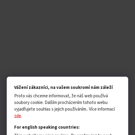
Vážení zákazníci, na vašem soukromí nám záleží
Proto vás chceme informovat, že náš web používá
soubory cookie. Dalším procházením tohoto webu
vyjadřujete souhlas s jejich používáním.. Více informací
zde
.
For english speaking countries: