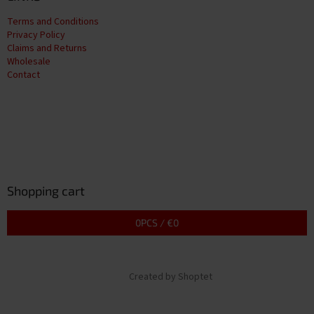
Terms and Conditions
Privacy Policy
Claims and Returns
Wholesale
Contact
Shopping cart
0
PCS /
€0
Created by Shoptet