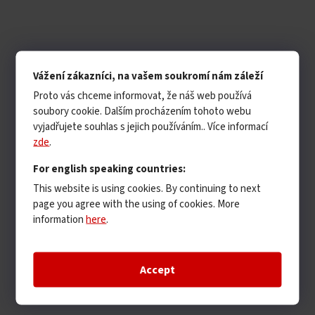
Vážení zákazníci, na vašem soukromí nám záleží
Proto vás chceme informovat, že náš web používá
soubory cookie. Dalším procházením tohoto webu
vyjadřujete souhlas s jejich používáním.. Více informací
zde
.
For english speaking countries:
This website is using cookies. By continuing to next
page you agree with the using of cookies. More
information
here
.
Accept