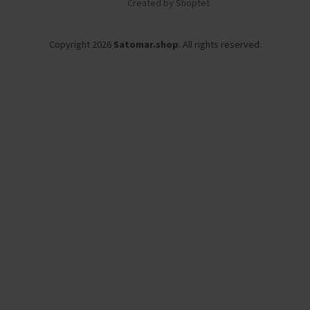
Created by Shoptet
Copyright 2026
Satomar.shop
. All rights reserved.