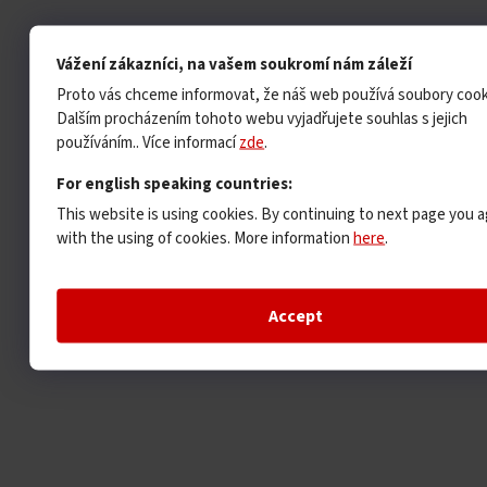
Vážení zákazníci, na vašem soukromí nám záleží
Proto vás chceme informovat, že náš web používá soubory cook
Dalším procházením tohoto webu vyjadřujete souhlas s jejich
používáním.. Více informací
zde
.
For english speaking countries:
This website is using cookies. By continuing to next page you 
with the using of cookies. More information
here
.
Accept