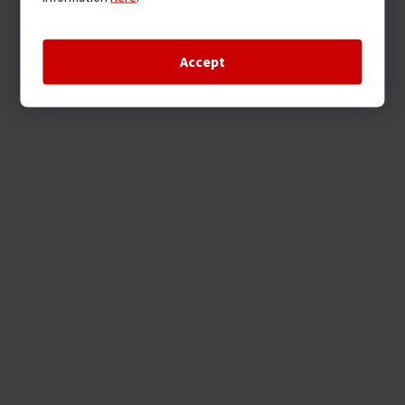
Accept