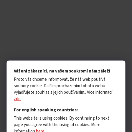
Vážení zákazníci, na vašem soukromí nám záleží
Proto vás chceme informovat, že náš web používá
soubory cookie. Dalším procházením tohoto webu
vyjadřujete souhlas s jejich používáním.. Více informací
zde
.
For english speaking countries:
This website is using cookies. By continuing to next
page you agree with the using of cookies. More
information
here
.