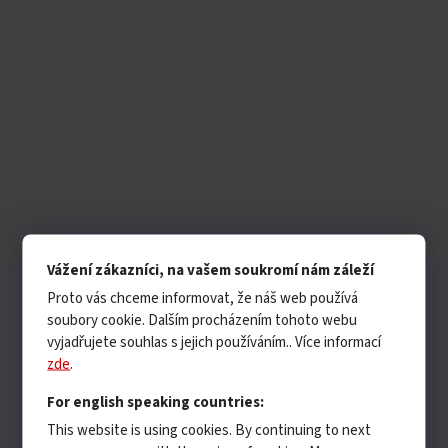
Vážení zákazníci, na vašem soukromí nám záleží
Proto vás chceme informovat, že náš web používá
soubory cookie. Dalším procházením tohoto webu
vyjadřujete souhlas s jejich používáním.. Více informací
zde
.
For english speaking countries:
This website is using cookies. By continuing to next