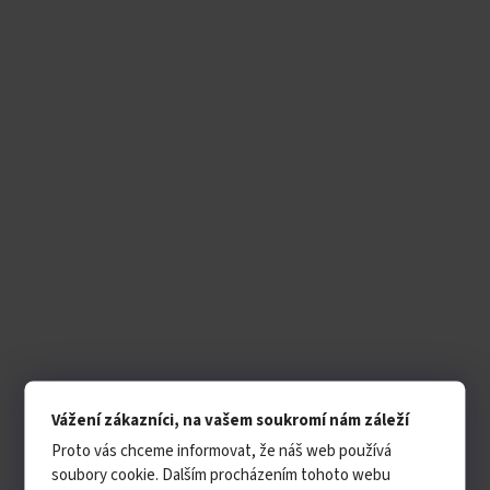
Vážení zákazníci, na vašem soukromí nám záleží
Proto vás chceme informovat, že náš web používá
soubory cookie. Dalším procházením tohoto webu