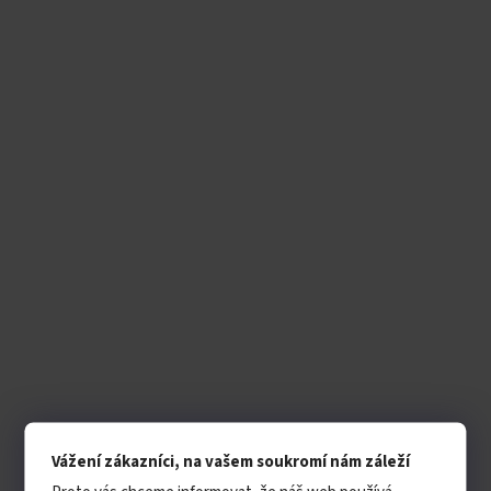
Vážení zákazníci, na vašem soukromí nám záleží