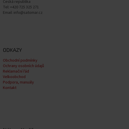
Česká republika
Tel: +420 725 325 271
Email: info@satomar.cz
ODKAZY
Obchodní podmínky
Ochrany osobních údajů
Reklamační řád
Velkoobchod
Podpora, manuály
Kontakt