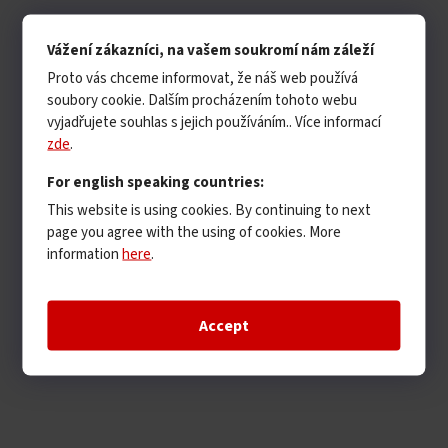
Vážení zákazníci, na vašem soukromí nám záleží
Proto vás chceme informovat, že náš web používá
soubory cookie. Dalším procházením tohoto webu
vyjadřujete souhlas s jejich používáním.. Více informací
zde
.
For english speaking countries:
This website is using cookies. By continuing to next
page you agree with the using of cookies. More
information
here
.
Accept