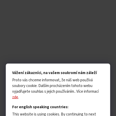
Vážení zákazníci, na vašem soukromí nám záleží
Proto vás chceme informovat, že náš web používá
soubory cookie. Dalším procházením tohoto webu
vyjadřujete souhlas s jejich používáním.. Více informací
zde
.
For english speaking countries:
This website is using cookies. By continuing to next