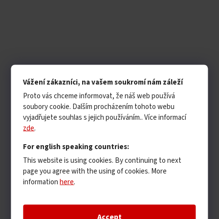
Vážení zákazníci, na vašem soukromí nám záleží
Proto vás chceme informovat, že náš web používá
soubory cookie. Dalším procházením tohoto webu
vyjadřujete souhlas s jejich používáním.. Více informací
zde
.
For english speaking countries:
This website is using cookies. By continuing to next
page you agree with the using of cookies. More
information
here
.
Accept