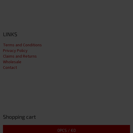
LINKS
Terms and Conditions
Privacy Policy
Claims and Returns
Wholesale
Contact
Shopping cart
0
PCS /
€0