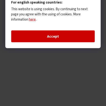
For english speaking countries:
This website is using cookies. By continuing to next
page you agree with the using of cookies. More
information
here
.
Accept