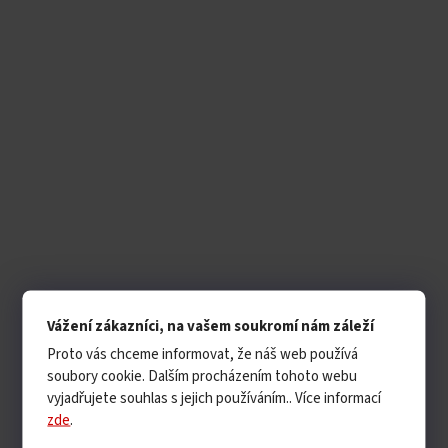
Vážení zákazníci, na vašem soukromí nám záleží
Proto vás chceme informovat, že náš web používá
soubory cookie. Dalším procházením tohoto webu
vyjadřujete souhlas s jejich používáním.. Více informací
zde
.