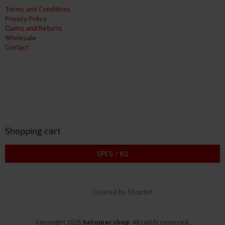
Terms and Conditions
Privacy Policy
Claims and Returns
Wholesale
Contact
Shopping cart
0
PCS /
€0
Created by Shoptet
Copyright 2026
Satomar.shop
. All rights reserved.